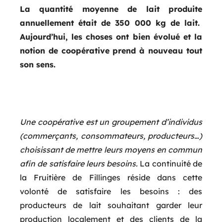
La quantité moyenne de lait produite
annuellement était de 350 000 kg de lait.
Aujourd’hui, les choses ont bien évolué et la
notion de coopérative prend à nouveau tout
son sens.
Une coopérative est un groupement d’individus
(commerçants, consommateurs, producteurs…)
choisissant de mettre leurs moyens en commun
afin de satisfaire leurs besoins.
La continuité de
la Fruitière de Fillinges réside dans cette
volonté de satisfaire les besoins : des
producteurs de lait souhaitant garder leur
production localement et des clients de la