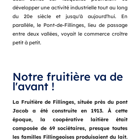
développer une activité industrielle tout au long
du 20e siècle et jusqu'à aujourd'hui. En
parallèle, le Pont-de-Fillinges, lieu de passage
entre deux vallées, voyait le commerce croître
petit à petit.
Notre fruitière va de
l'avant !
La Fruitière de Fillinges, située près du pont
Jacob a été construite en 1913.
À
cette
époque, la coopérative laitière était
composée de 69 sociétaires, presque toutes
les familles Fillingeoises produisaient du lait.