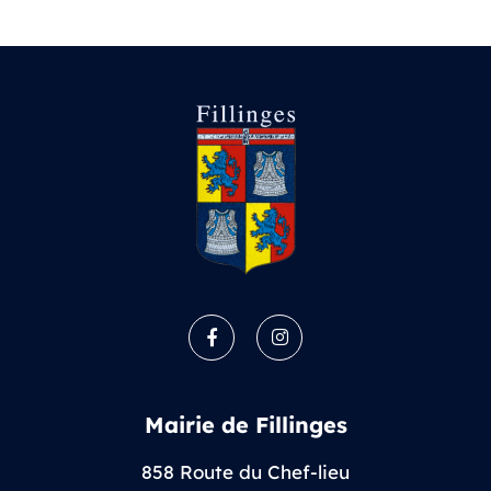
Facebook
Instagram
Mairie de Fillinges
858 Route du Chef-lieu