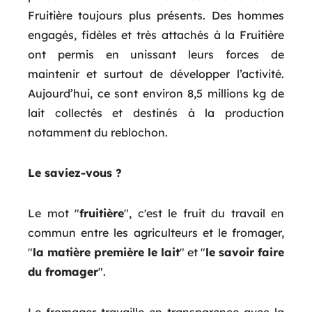
Fruitière toujours plus présents. Des hommes
engagés, fidèles et très attachés à la Fruitière
ont permis en unissant leurs forces de
maintenir et surtout de développer l’activité.
Aujourd’hui, ce sont environ 8,5 millions kg de
lait collectés et destinés à la production
notamment du reblochon.
Le saviez-vous ?
Le mot "
fruitière
", c'est le fruit du travail en
commun entre les agriculteurs et le fromager,
"
la matière première le lait
" et "
le savoir faire
du fromager
".