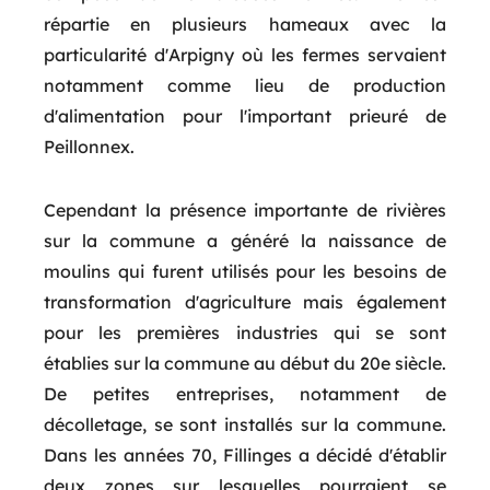
répartie en plusieurs hameaux avec la
particularité d'Arpigny où les fermes servaient
notamment comme lieu de production
d'alimentation pour l'important prieuré de
Peillonnex.
Cependant la présence importante de rivières
sur la commune a généré la naissance de
moulins qui furent utilisés pour les besoins de
transformation d'agriculture mais également
pour les premières industries qui se sont
établies sur la commune au début du 20e siècle.
De petites entreprises, notamment de
décolletage, se sont installés sur la commune.
Dans les années 70, Fillinges a décidé d'établir
deux zones sur lesquelles pourraient se