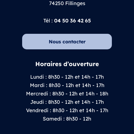
74250 Fillinges
Tél :
04 50 36 42 65
Nous contacter
Horaires d’ouverture
Lundi : 8h30 - 12h et 14h - 17h
Mardi : 8h30 - 12h et 14h - 17h
Mercredi : 8h30 - 12h et 14h - 18h
Jeudi : 8h30 - 12h et 14h - 17h
Vendredi : 8h30 - 12h et 14h - 17h
Samedi : 8h30 - 12h