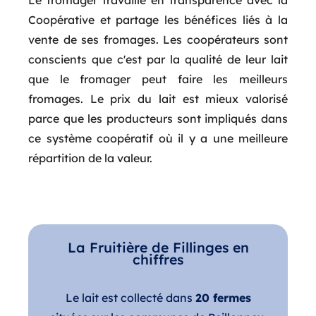
Le fromager travaille en transparence avec la
Coopérative et partage les bénéfices liés à la
vente de ses fromages. Les coopérateurs sont
conscients que c'est par la qualité de leur lait
que le fromager peut faire les meilleurs
fromages. Le prix du lait est mieux valorisé
parce que les producteurs sont impliqués dans
ce système coopératif où il y a une meilleure
répartition de la valeur.
La Fruitière de Fillinges en
chiffres
Le lait est collecté dans
20 fermes