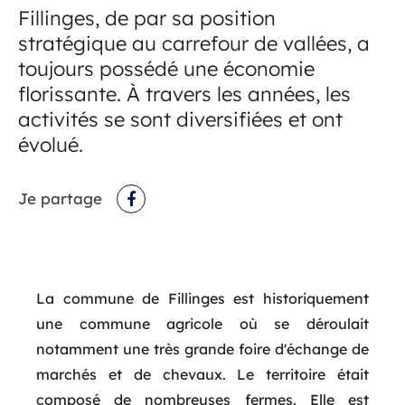
Fillinges, de par sa position
stratégique au carrefour de vallées, a
toujours possédé une économie
florissante. À travers les années, les
activités se sont diversifiées et ont
évolué.
Je partage
Facebook
La commune de Fillinges est historiquement
une commune agricole où se déroulait
notamment une très grande foire d'échange de
marchés et de chevaux. Le territoire était
composé de nombreuses fermes. Elle est