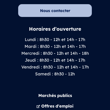
Nous contacter
Horaires d’ouverture
Lundi : 8h30 - 12h et 14h - 17h
Mardi : 8h30 - 12h et 14h - 17h
Mercredi : 8h30 - 12h et 14h - 18h
Jeudi : 8h30 - 12h et 14h - 17h
Vendredi : 8h30 - 12h et 14h - 17h
Samedi : 8h30 - 12h
Marchés publics
Offres d'emploi