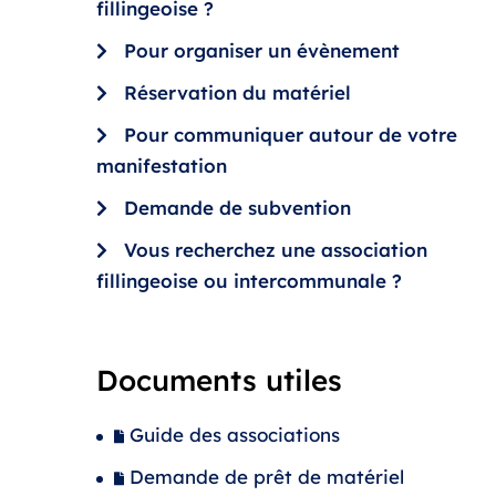
fillingeoise ?
Pour organiser un évènement
Réservation du matériel
Pour communiquer autour de votre
manifestation
Demande de subvention
Vous recherchez une association
fillingeoise ou intercommunale ?
Documents utiles
Guide des associations
Demande de prêt de matériel