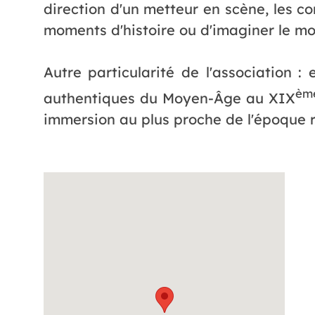
direction d'un metteur en scène, les c
moments d'histoire ou d'imaginer le m
Autre particularité de l'association 
èm
authentiques du Moyen-Âge au XIX
immersion au plus proche de l'époque 