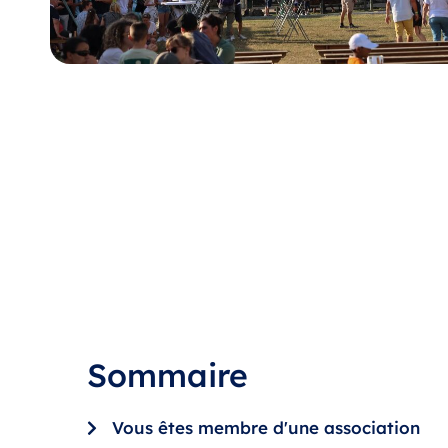
Sommaire
Vous êtes membre d'une association