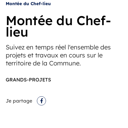
Montée du Chef-lieu
Montée du Chef-
lieu
Suivez en temps réel l'ensemble des
projets et travaux en cours sur le
territoire de la Commune.
GRANDS-PROJETS
Je partage
Facebook