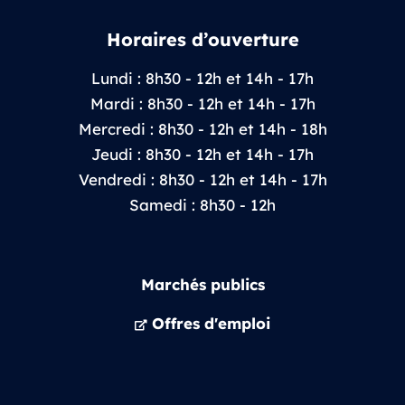
Horaires d’ouverture
Lundi : 8h30 - 12h et 14h - 17h
Mardi : 8h30 - 12h et 14h - 17h
Mercredi : 8h30 - 12h et 14h - 18h
Jeudi : 8h30 - 12h et 14h - 17h
Vendredi : 8h30 - 12h et 14h - 17h
Samedi : 8h30 - 12h
Marchés publics
Offres d'emploi