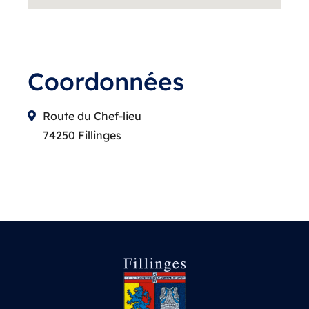
Coordonnées
Route du Chef-lieu
74250 Fillinges