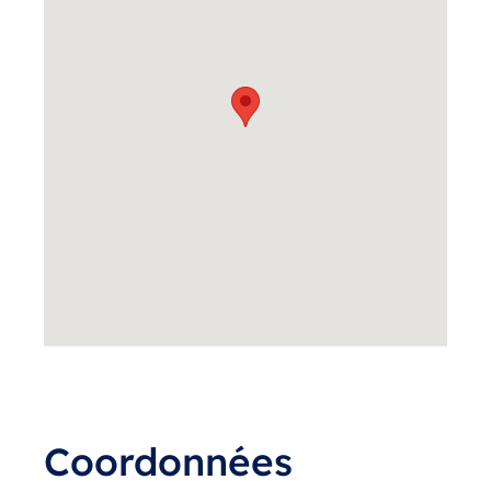
Coordonnées