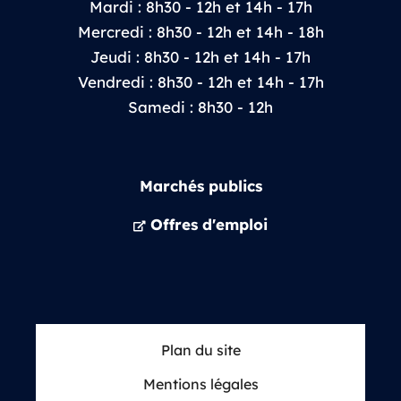
Mardi : 8h30 - 12h et 14h - 17h
Mercredi : 8h30 - 12h et 14h - 18h
Jeudi : 8h30 - 12h et 14h - 17h
Vendredi : 8h30 - 12h et 14h - 17h
Samedi : 8h30 - 12h
Marchés publics
Offres d'emploi
Plan du site
Mentions légales