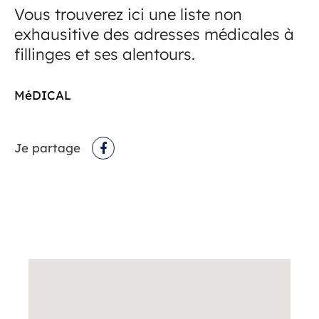
Vous trouverez ici une liste non
exhausitive des adresses médicales à
fillinges et ses alentours.
MéDICAL
Je partage
Facebook