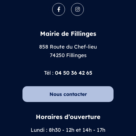
Facebook
Instagram
Mairie de Fillinges
858 Route du Chef-lieu
74250 Fillinges
Tél :
04 50 36 42 65
Nous contacter
Horaires d’ouverture
Lundi : 8h30 - 12h et 14h - 17h