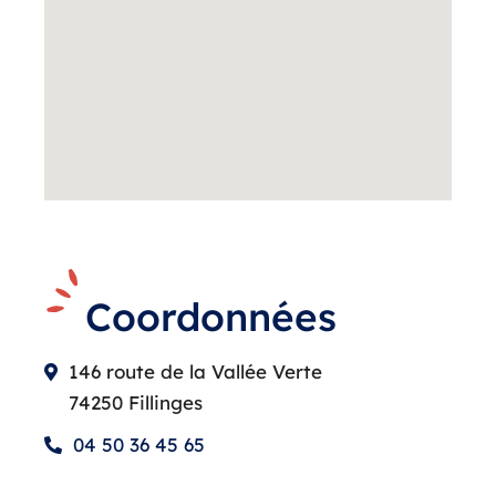
Coordonnées
146 route de la Vallée Verte
74250 Fillinges
04 50 36 45 65