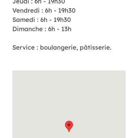
Jeudi : 6h - 19h30
Vendredi : 6h - 19h30
Samedi : 6h - 19h30
Dimanche : 6h - 13h
Service : boulangerie, pâtisserie.