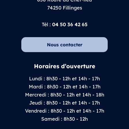
74250 Fillinges
Tél :
04 50 36 42 65
Nous contacter
Horaires d’ouverture
Lundi : 8h30 - 12h et 14h - 17h
Mardi : 8h30 - 12h et 14h - 17h
Mercredi : 8h30 - 12h et 14h - 18h
Jeudi : 8h30 - 12h et 14h - 17h
Vendredi : 8h30 - 12h et 14h - 17h
Samedi : 8h30 - 12h