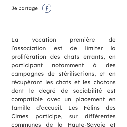
Je partage
Facebook
La vocation première de
l’association est de limiter la
prolifération des chats errants, en
participant notamment à des
campagnes de stérilisations, et en
récupérant les chats et les chatons
dont le degré de sociabilité est
compatible avec un placement en
famille d’accueil. Les Félins des
Cimes participe, sur différentes
communes de la Haute-Savoie et