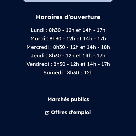
Horaires d’ouverture
Lundi : 8h30 - 12h et 14h - 17h
Mardi : 8h30 - 12h et 14h - 17h
Mercredi : 8h30 - 12h et 14h - 18h
Jeudi : 8h30 - 12h et 14h - 17h
Vendredi : 8h30 - 12h et 14h - 17h
Samedi : 8h30 - 12h
Marchés publics
Offres d'emploi