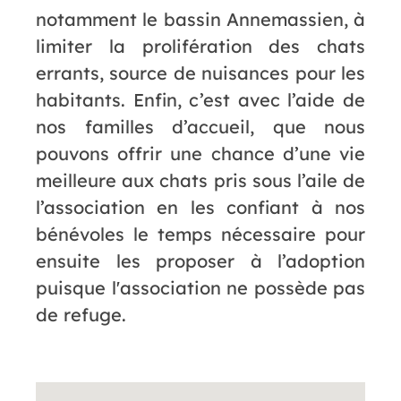
notamment le bassin Annemassien, à
limiter la prolifération des chats
errants, source de nuisances pour les
habitants. Enfin, c’est avec l’aide de
nos familles d’accueil, que nous
pouvons offrir une chance d’une vie
meilleure aux chats pris sous l’aile de
l’association en les confiant à nos
bénévoles le temps nécessaire pour
ensuite les proposer à l’adoption
puisque l'association ne possède pas
de refuge.