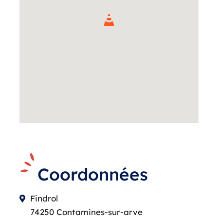
Coordonnées
Findrol
74250 Contamines-sur-arve