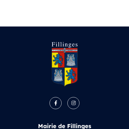
Facebook
Instagram
Mairie de Fillinges