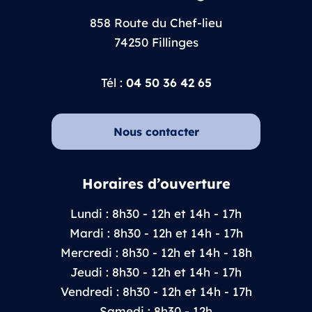
858 Route du Chef-lieu
74250 Fillinges
Tél :
04 50 36 42 65
Nous contacter
Horaires d’ouverture
Lundi : 8h30 - 12h et 14h - 17h
Mardi : 8h30 - 12h et 14h - 17h
Mercredi : 8h30 - 12h et 14h - 18h
Jeudi : 8h30 - 12h et 14h - 17h
Vendredi : 8h30 - 12h et 14h - 17h
Samedi : 8h30 - 12h