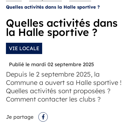
Quelles activités dans la Halle sportive ?
Quelles activités dans
la Halle sportive ?
VIE LOCALE
Publié le mardi 02 septembre 2025
Depuis le 2 septembre 2025, la
Commune a ouvert sa Halle sportive !
Quelles activités sont proposées ?
Comment contacter les clubs ?
Je partage
Facebook