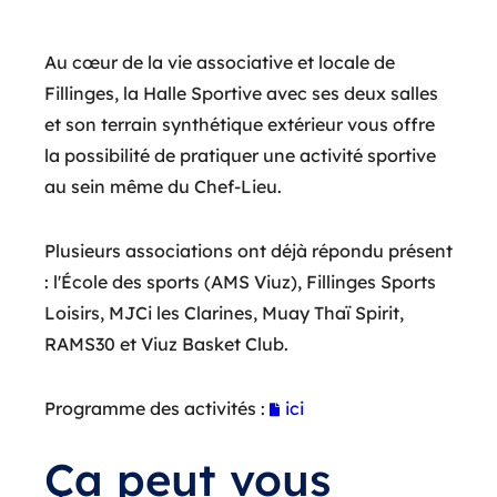
Au cœur de la vie associative et locale de
Fillinges, la Halle Sportive avec ses deux salles
et son terrain synthétique extérieur vous offre
la possibilité de pratiquer une activité sportive
au sein même du Chef-Lieu.
Plusieurs associations ont déjà répondu présent
: l'École des sports (AMS Viuz), Fillinges Sports
Loisirs, MJCi les Clarines, Muay Thaï Spirit,
RAMS30 et Viuz Basket Club.
Programme des activités :
ici
Ça peut vous