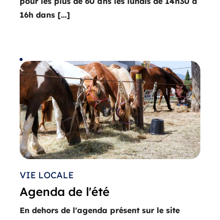
pour les plus de 60 ans les lundis de 14h30 à
16h dans [...]
VIE LOCALE
Agenda de l'été
En dehors de l'agenda présent sur le site