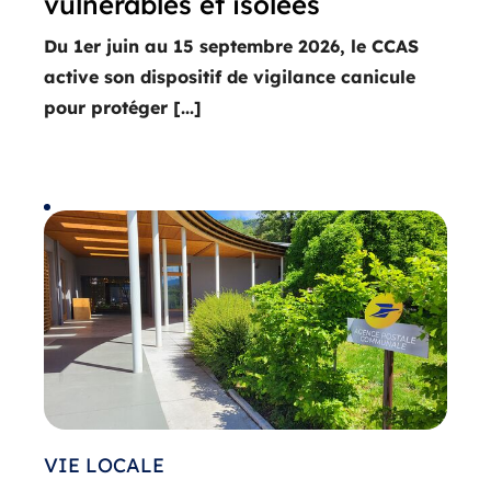
vulnérables et isolées
Du 1er juin au 15 septembre 2026, le CCAS
active son dispositif de vigilance canicule
pour protéger [...]
VIE LOCALE