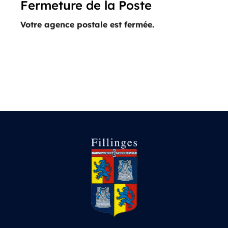
Fermeture de la Poste
Votre agence postale est fermée.