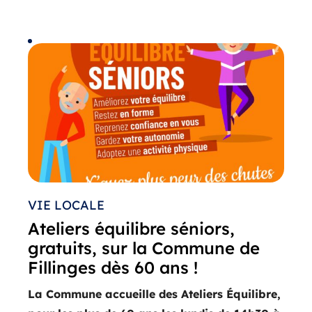
VIE LOCALE
Ateliers équilibre séniors,
gratuits, sur la Commune de
Fillinges dès 60 ans !
La Commune accueille des Ateliers Équilibre,