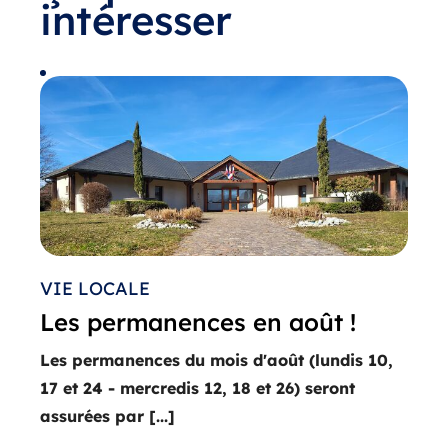
intéresser
VIE LOCALE
Les permanences en août !
Les permanences du mois d'août (lundis 10,
17 et 24 - mercredis 12, 18 et 26) seront
assurées par [...]