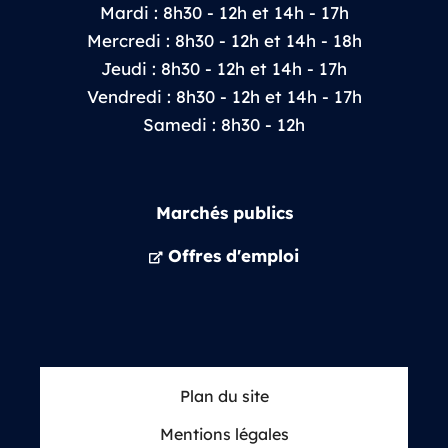
Mardi : 8h30 - 12h et 14h - 17h
Mercredi : 8h30 - 12h et 14h - 18h
Jeudi : 8h30 - 12h et 14h - 17h
Vendredi : 8h30 - 12h et 14h - 17h
Samedi : 8h30 - 12h
Marchés publics
Offres d'emploi
Plan du site
Mentions légales