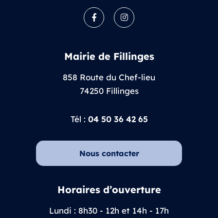
Facebook
Instagram
Mairie de Fillinges
858 Route du Chef-lieu
74250 Fillinges
Tél :
04 50 36 42 65
Nous contacter
Horaires d’ouverture
Lundi : 8h30 - 12h et 14h - 17h