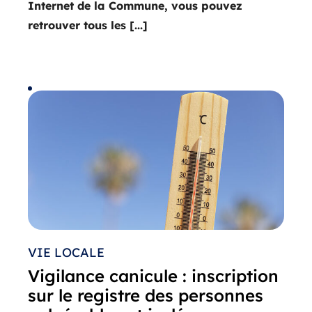
Internet de la Commune, vous pouvez
retrouver tous les [...]
VIE LOCALE
Vigilance canicule : inscription
sur le registre des personnes